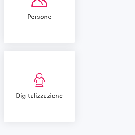
Persone
Digitalizzazione