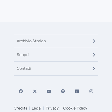
Archivio Storico
Scopri
Contatti
Credits
Legal
Privacy
Cookie Policy