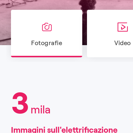
Fotografie
Video
3
mila
Immagini sull'elettrificazione