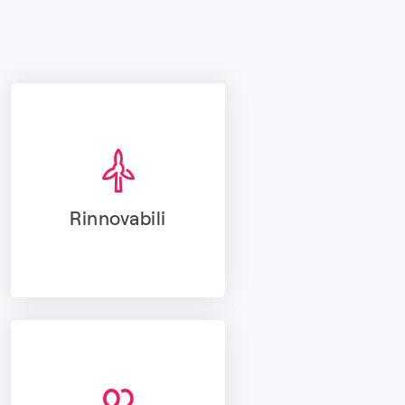
Rinnovabili