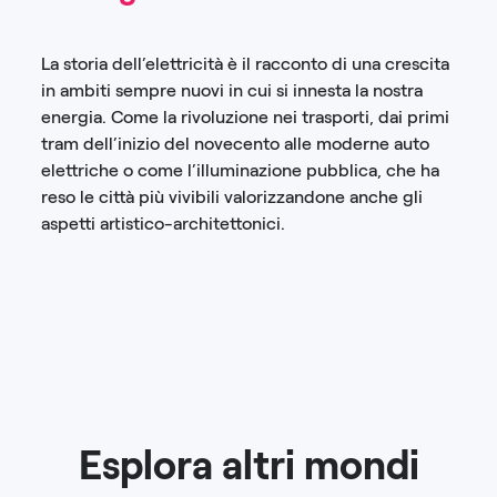
La storia dell’elettricità è il racconto di una crescita
in ambiti sempre nuovi in cui si innesta la nostra
energia. Come la rivoluzione nei trasporti, dai primi
tram dell’inizio del novecento alle moderne auto
elettriche o come l’illuminazione pubblica, che ha
reso le città più vivibili valorizzandone anche gli
aspetti artistico-architettonici.
Esplora altri mondi