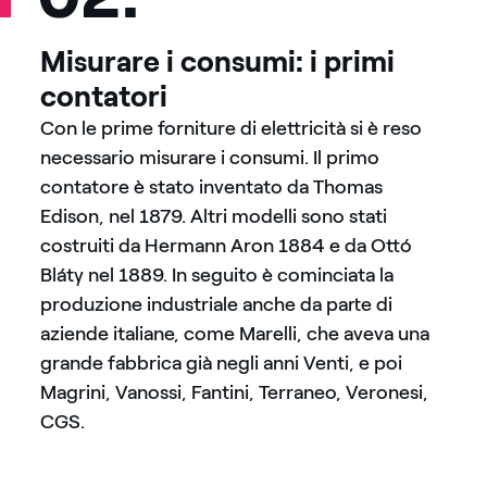
Misurare i consumi: i primi
contatori
Con le prime forniture di elettricità si è reso
necessario misurare i consumi. Il primo
contatore è stato inventato da Thomas
Edison, nel 1879. Altri modelli sono stati
costruiti da Hermann Aron 1884 e da Ottó
Bláty nel 1889. In seguito è cominciata la
produzione industriale anche da parte di
aziende italiane, come Marelli, che aveva una
grande fabbrica già negli anni Venti, e poi
Magrini, Vanossi, Fantini, Terraneo, Veronesi,
CGS.