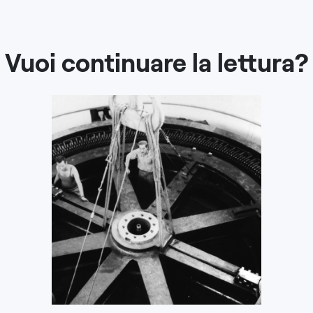
Vuoi continuare la lettura?