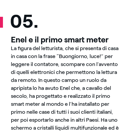
05.
Enel e il primo smart meter
La figura del letturista, che si presenta di casa
in casa con la frase “Buongiorno, luce!” per
leggere il contatore, scompare con l’avvento
di quelli elettronici che permettono la lettura
da remoto. In questo campo un ruolo da
apripista lo ha avuto Enel che, a cavallo del
secolo, ha progettato e realizzato il primo
smart meter al mondo e l’ha installato per
primo nelle case di tutti i suoi clienti italiani,
per poi esportarlo anche in altri Paesi. Ha uno
schermo a cristalli liquidi multifunzionale ed è