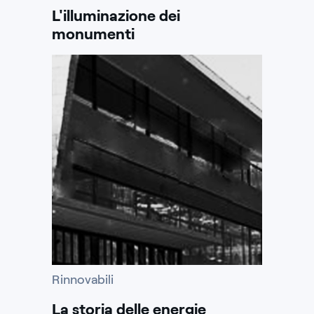
L'illuminazione dei
monumenti
Rinnovabili
La storia delle energie