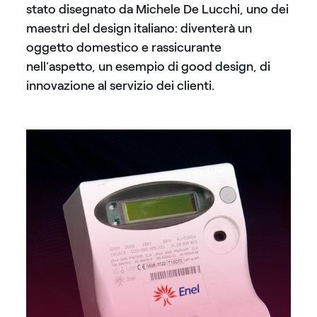
stato disegnato da Michele De Lucchi, uno dei
maestri del design italiano: diventerà un
oggetto domestico e rassicurante
nell’aspetto, un esempio di good design, di
innovazione al servizio dei clienti.