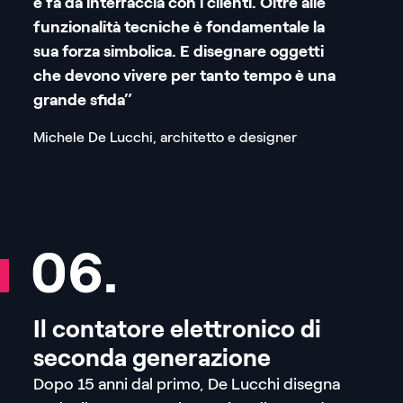
e fa da interfaccia con i clienti. Oltre alle
funzionalità tecniche è fondamentale la
sua forza simbolica. E disegnare oggetti
che devono vivere per tanto tempo è una
grande sfida”
Michele De Lucchi, architetto e designer
06.
Il contatore elettronico di
seconda generazione
Dopo 15 anni dal primo, De Lucchi disegna