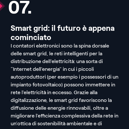
07.
Smart grid: il futuro è appena
cominciato
I contatori elettronici sono la spina dorsale
delle smart grid, le reti intelligenti per la
distribuzione dell’elettricità: una sorta di
“Internet dell’energia” in cui i piccoli
autoproduttori (per esempio i possessori di un
impianto fotovoltaico) possono immettere in
rete l’elettricità in eccesso. Grazie alla
digitalizzazione, le smart grid favoriscono la
diffusione delle energie rinnovabili, oltre a
migliorare l’efficienza complessiva della rete in
un’ottica di sostenibilità ambientale e di