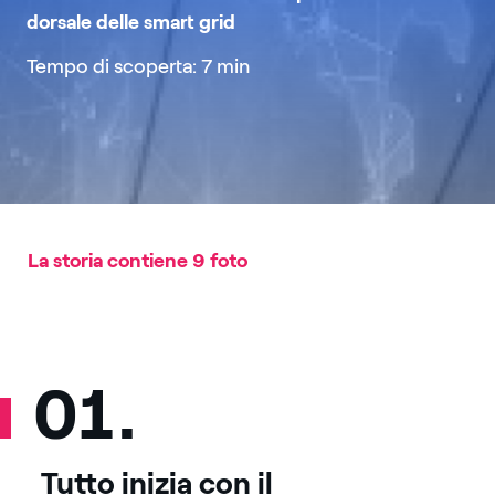
dorsale delle smart grid
Tempo di scoperta: 7 min
La storia contiene 9 foto
01.
Tutto inizia con il