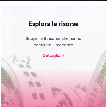
Esplora le risorse
Scopri le 9 risorse che hanno
costruito il racconto
Dettaglio