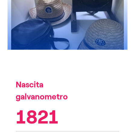
Nascita
galvanometro
1821