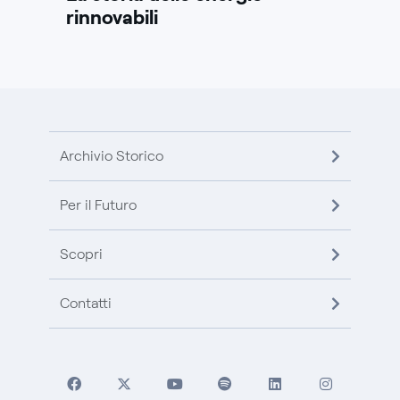
rinnovabili
Archivio Storico
Per il Futuro
Scopri
Contatti