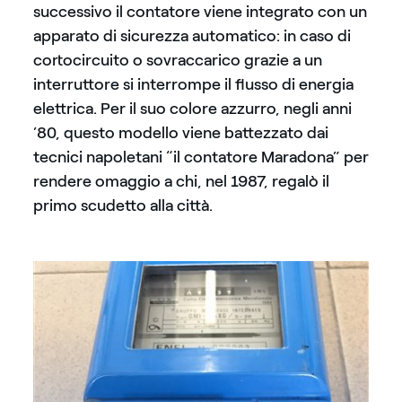
successivo il contatore viene integrato con un
apparato di sicurezza automatico: in caso di
cortocircuito o sovraccarico grazie a un
interruttore si interrompe il flusso di energia
elettrica. Per il suo colore azzurro, negli anni
’80, questo modello viene battezzato dai
tecnici napoletani “il contatore Maradona” per
rendere omaggio a chi, nel 1987, regalò il
primo scudetto alla città.