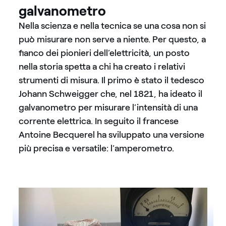
galvanometro
Nella scienza e nella tecnica se una cosa non si
può misurare non serve a niente. Per questo, a
fianco dei pionieri dell’elettricità, un posto
nella storia spetta a chi ha creato i relativi
strumenti di misura. Il primo è stato il tedesco
Johann Schweigger che, nel 1821, ha ideato il
galvanometro per misurare l’intensità di una
corrente elettrica. In seguito il francese
Antoine Becquerel ha sviluppato una versione
più precisa e versatile: l’amperometro.