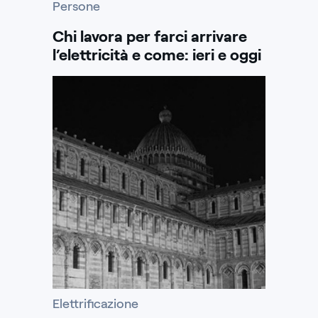
Persone
Chi lavora per farci arrivare
l’elettricità e come: ieri e oggi
Elettrificazione