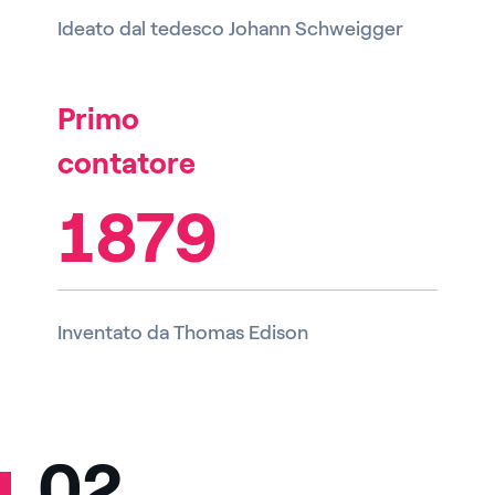
Ideato dal tedesco Johann Schweigger
Primo
contatore
1879
Inventato da Thomas Edison
02.