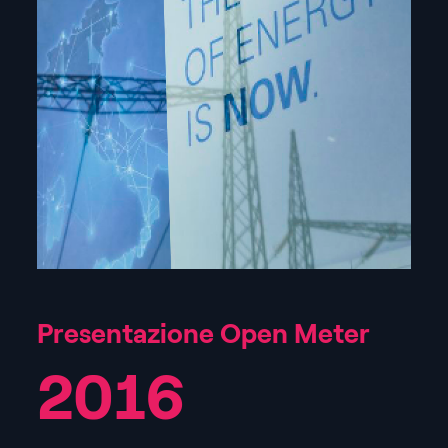
Presentazione Open Meter
2016