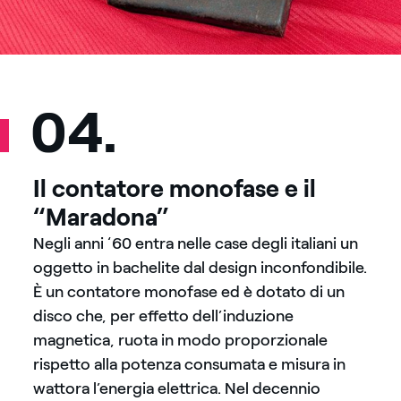
04.
Il contatore monofase e il
“Maradona”
Negli anni ‘60 entra nelle case degli italiani un
oggetto in bachelite dal design inconfondibile.
È un contatore monofase ed è dotato di un
disco che, per effetto dell’induzione
magnetica, ruota in modo proporzionale
rispetto alla potenza consumata e misura in
wattora l’energia elettrica. Nel decennio