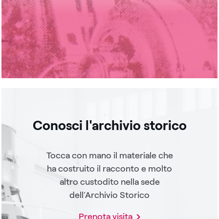
Conosci l'archivio storico
Tocca con mano il materiale che
ha costruito il racconto e molto
altro custodito nella sede
dell’Archivio Storico
Prenota visita