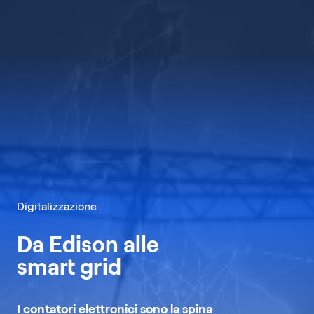
Digitalizzazione
Da Edison alle
smart grid
I contatori elettronici sono la spina