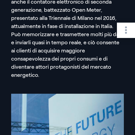
anche il contatore elettronico di seconda
generazione, battezzato Open Meter,
presentato alla Triennale di Milano nel 2016,
attualmente in fase di installazione in Italia.
Può memorizzare e trasmettere molti più dati
e inviarli quasi in tempo reale, e ciò consente
ai clienti di acquisire maggiore
consapevolezza dei propri consumi e di
diventare attori protagonisti del mercato
energetico.