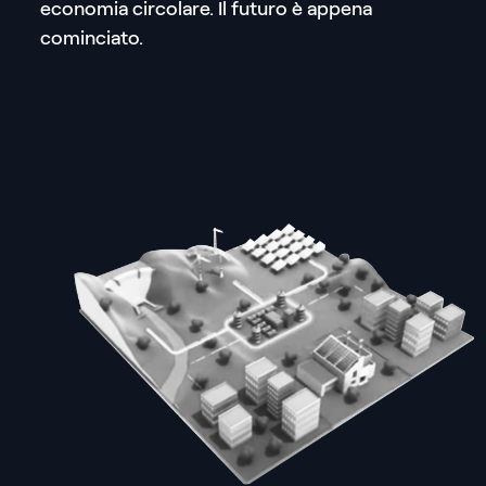
economia circolare. Il futuro è appena
cominciato.