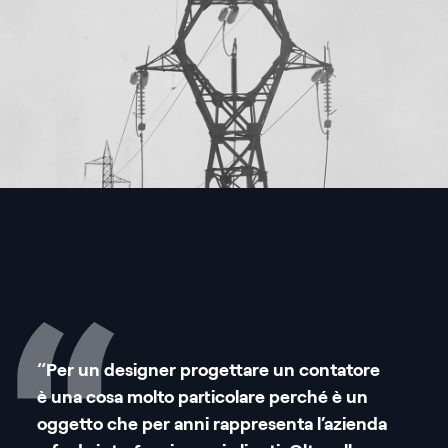
“Per un designer progettare un contatore
è una cosa molto particolare perché è un
oggetto che per anni rappresenta l’azienda