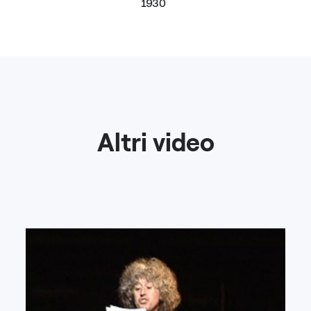
1930
Altri video