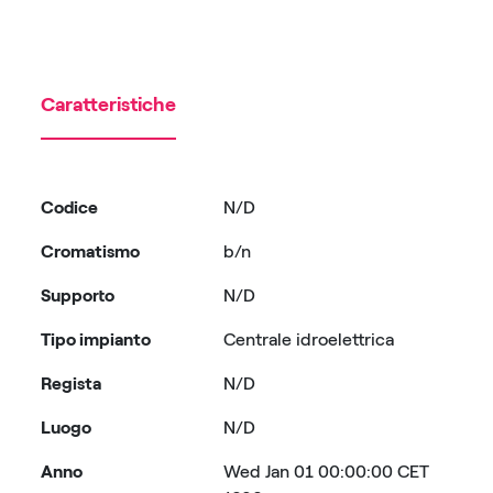
Caratteristiche
Codice
N/D
Cromatismo
b/n
Supporto
N/D
Tipo impianto
Centrale idroelettrica
Regista
N/D
Luogo
N/D
Anno
Wed Jan 01 00:00:00 CET