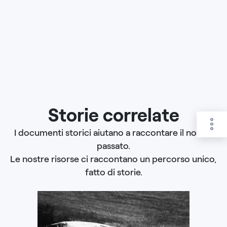
Storie correlate
I documenti storici aiutano a raccontare il nostro
passato.
Le nostre risorse ci raccontano un percorso unico,
fatto di storie.