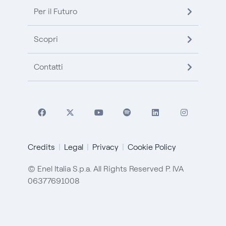
Per il Futuro
Scopri
Contatti
Credits
Legal
Privacy
Cookie Policy
© Enel Italia S.p.a. All Rights Reserved P. IVA
06377691008