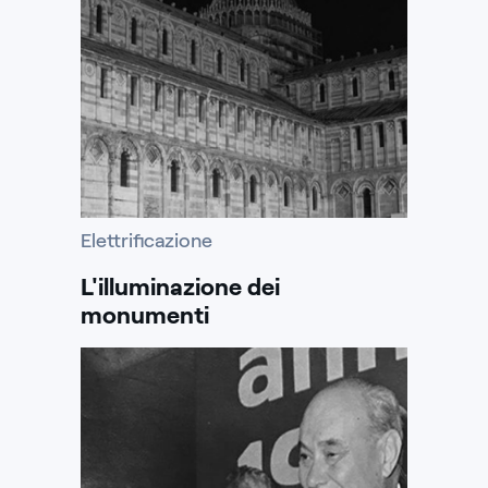
Elettrificazione
L'illuminazione dei
monumenti