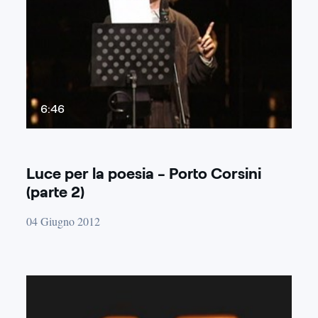
6:46
Luce per la poesia - Porto Corsini
(parte 2)
04 Giugno 2012