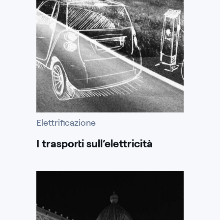
Elettrificazione
I trasporti sull’elettricità