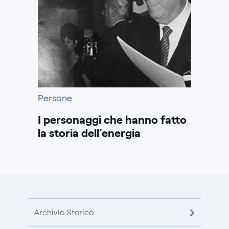
Persone
I personaggi che hanno fatto
la storia dell'energia
Archivio Storico