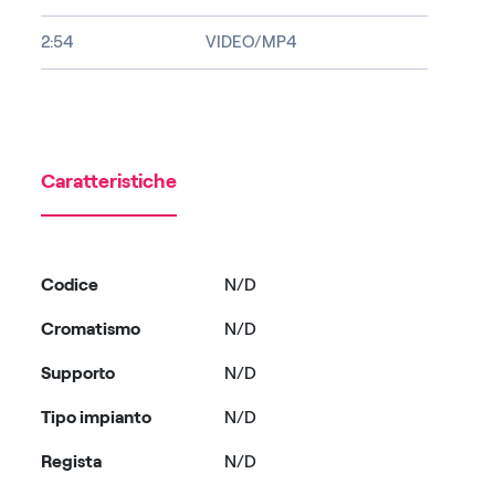
2:54
VIDEO/MP4
Caratteristiche
Codice
N/D
Cromatismo
N/D
Supporto
N/D
Tipo impianto
N/D
Regista
N/D