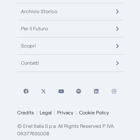
Archivio Storico
Per il Futuro
Scopri
Contatti
Credits
Legal
Privacy
Cookie Policy
© Enel Italia S.p.a. All Rights Reserved P. IVA
06377691008