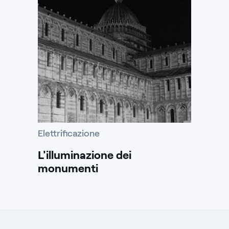
Elettrificazione
L'illuminazione dei
monumenti