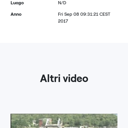
Luogo
N/D
Anno
Fri Sep 08 09:31:21 CEST
2017
Altri video