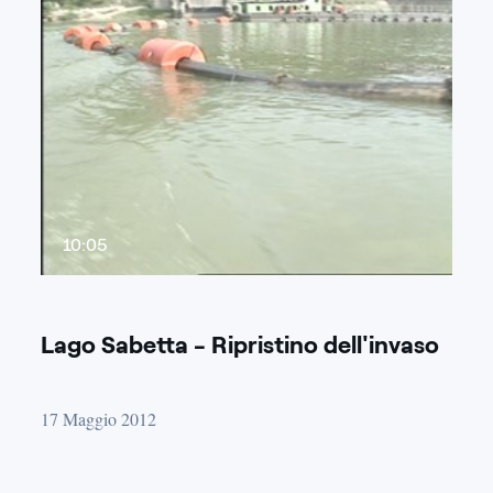
10:05
Lago Sabetta - Ripristino dell'invaso
17 Maggio 2012