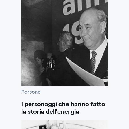
Persone
I personaggi che hanno fatto
la storia dell'energia