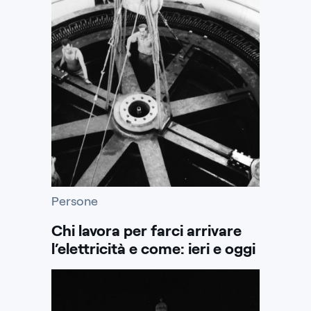
Persone
Chi lavora per farci arrivare
l’elettricità e come: ieri e oggi