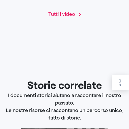
Tutti i video
Storie correlate
I documenti storici aiutano a raccontare il nostro
passato.
Le nostre risorse ci raccontano un percorso unico,
fatto di storie.