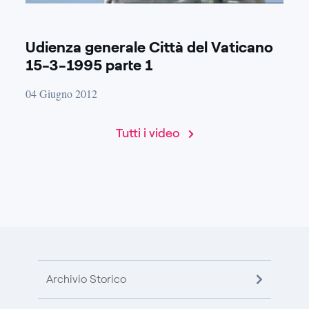
Udienza generale Città del Vaticano
15-3-1995 parte 1
04 Giugno 2012
Tutti i video
Archivio Storico