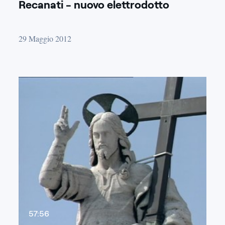
Recanati - nuovo elettrodotto
29 Maggio 2012
57:56