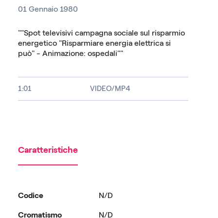
01 Gennaio 1980
""Spot televisivi campagna sociale sul risparmio
energetico "Risparmiare energia elettrica si
può" - Animazione: ospedali""
1:01
VIDEO/MP4
Caratteristiche
Codice
N/D
Cromatismo
N/D