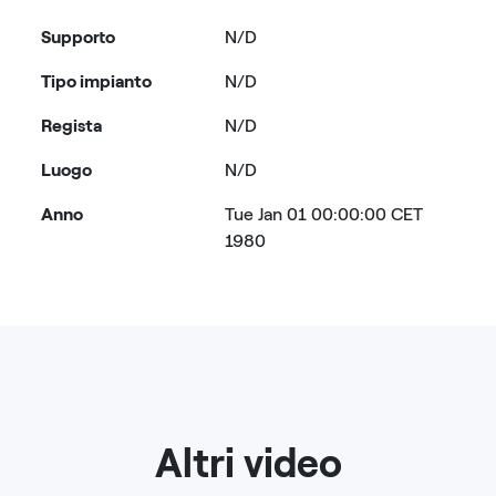
Supporto
N/D
Tipo impianto
N/D
Regista
N/D
Luogo
N/D
Anno
Tue Jan 01 00:00:00 CET
1980
Altri video