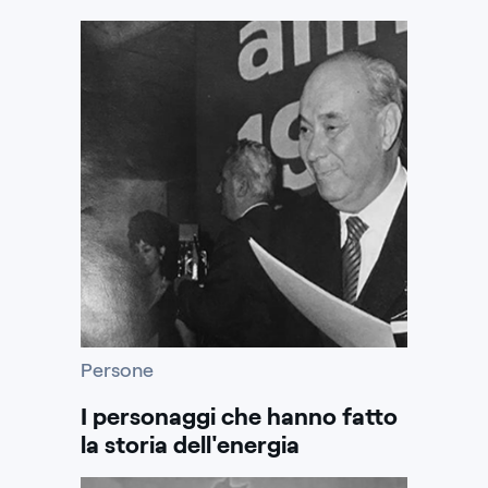
Persone
I personaggi che hanno fatto
la storia dell'energia