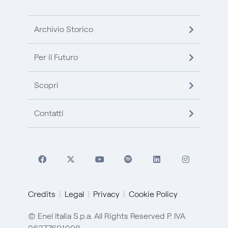
Archivio Storico
Per il Futuro
Scopri
Contatti
Credits
Legal
Privacy
Cookie Policy
© Enel Italia S.p.a. All Rights Reserved P. IVA