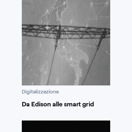
Digitalizzazione
Da Edison alle smart grid