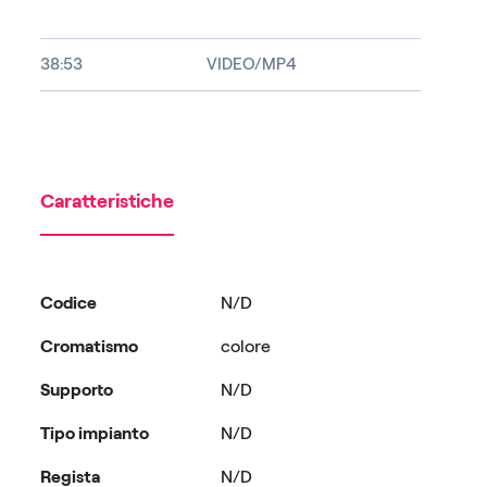
38:53
VIDEO/MP4
Caratteristiche
Codice
N/D
Cromatismo
colore
Supporto
N/D
Tipo impianto
N/D
Regista
N/D