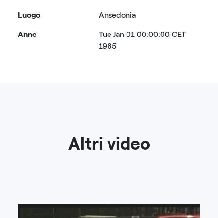
Luogo
Ansedonia
Anno
Tue Jan 01 00:00:00 CET
1985
Altri video