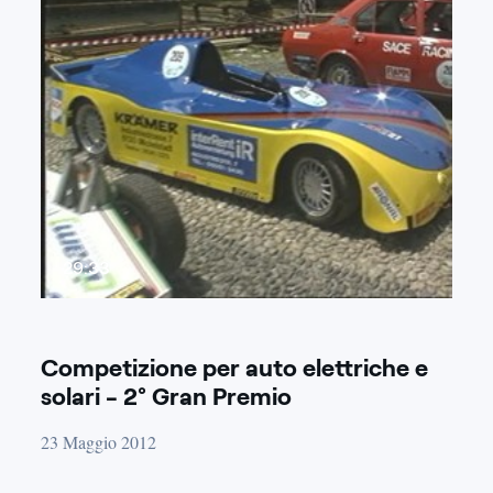
29:33
Competizione per auto elettriche e
solari - 2° Gran Premio
23 Maggio 2012