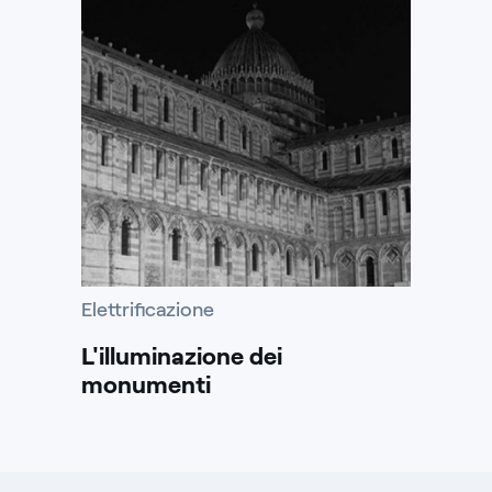
Elettrificazione
L'illuminazione dei
monumenti