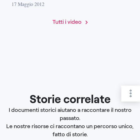
17 Maggio 2012
Tutti i video
Storie correlate
I documenti storici aiutano a raccontare il nostro
passato.
Le nostre risorse ci raccontano un percorso unico,
fatto di storie.