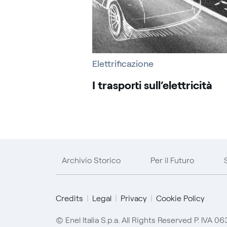
Elettrificazione
I trasporti sull’elettricità
Archivio Storico
Per il Futuro
Credits
Legal
Privacy
Cookie Policy
© Enel Italia S.p.a. All Rights Reserved P. IVA