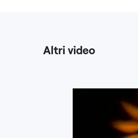
Altri video