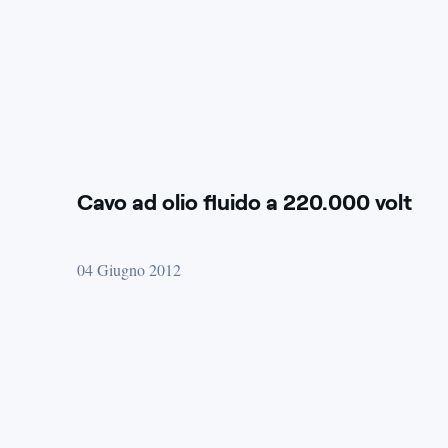
Cavo ad olio fluido a 220.000 volt
04 Giugno 2012