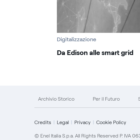
Digitalizzazione
Da Edison alle smart grid
Archivio Storico
Per il Futuro
Credits
Legal
Privacy
Cookie Policy
© Enel Italia S.p.a. All Rights Reserved P. IVA