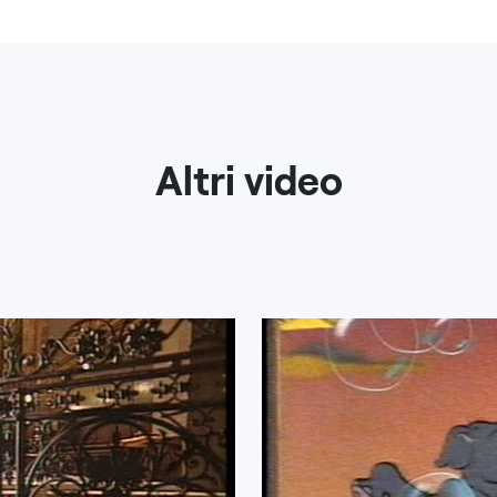
Altri video