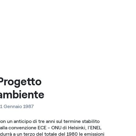
Progetto
ambiente
1 Gennaio 1987
on un anticipo di tre anni sul termine stabilito
alla convenzione ECE - ONU di Helsinki, l'ENEL
idurrà a un terzo del totale del 1980 le emissioni