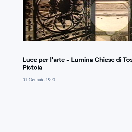
Luce per l'arte - Lumina Chiese di T
Pistoia
01 Gennaio 1990