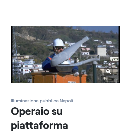
Illuminazione pubblica Napoli
Operaio su
piattaforma