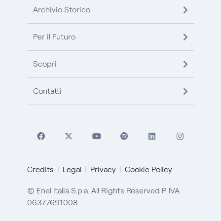
Archivio Storico
Per il Futuro
Scopri
Contatti
Credits
Legal
Privacy
Cookie Policy
© Enel Italia S.p.a. All Rights Reserved P. IVA
06377691008