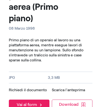
aerea
(Primo
piano)
08 Marzo 1998
Primo piano di un operaio al lavoro su una
piattaforma aerea, mentre esegue lavori di
manutenzione su un lampione. Sullo sfondo
s'intravede un traliccio sulla sinistra e case
sparse sulla collina.
JPG
3,3 MB
Richiedi il documento
Scarica l'anteprima
Download
Vai al form