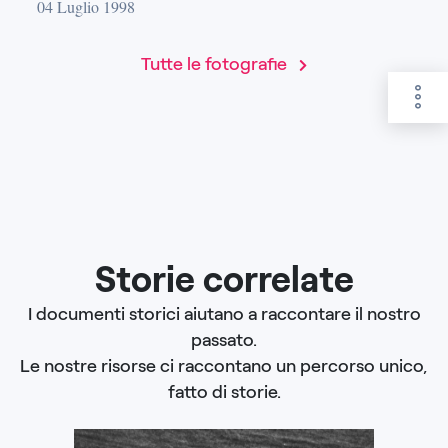
04 Luglio 1998
Tutte le fotografie
Storie correlate
I documenti storici aiutano a raccontare il nostro
passato.
Le nostre risorse ci raccontano un percorso unico,
fatto di storie.