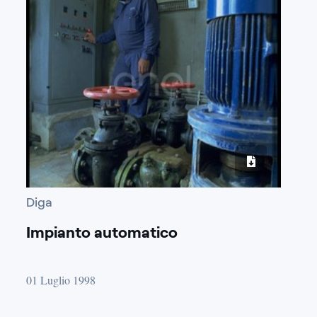
Diga
Impianto automatico
01 Luglio 1998