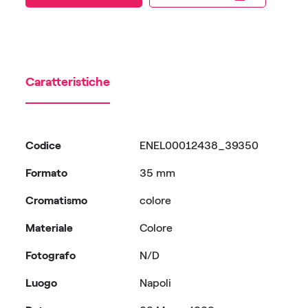
Caratteristiche
Codice
ENEL00012438_39350
Formato
35 mm
Cromatismo
colore
Materiale
Colore
Fotografo
N/D
Luogo
Napoli