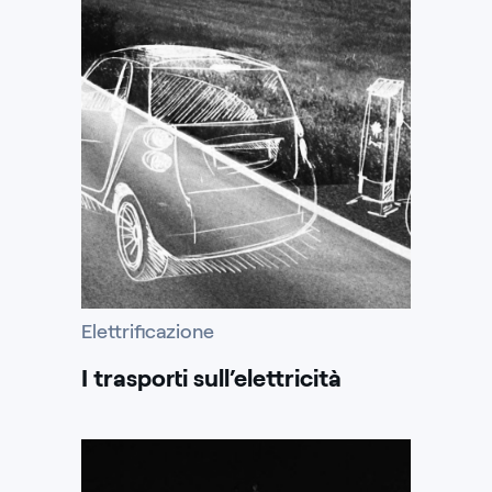
Elettrificazione
I trasporti sull’elettricità