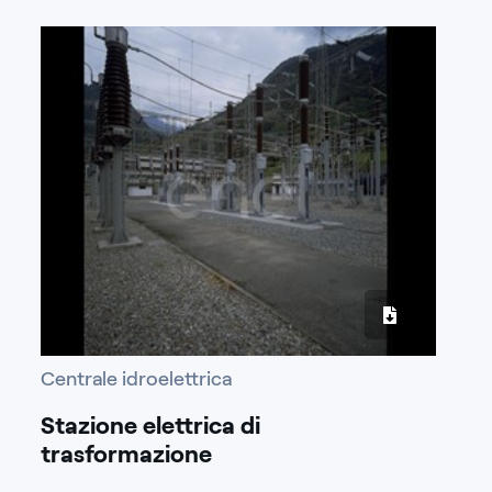
Centrale idroelettrica
Stazione elettrica di
trasformazione