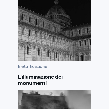
Elettrificazione
L'illuminazione dei
monumenti