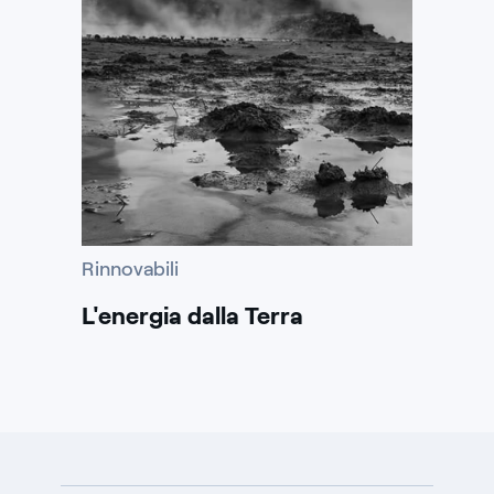
Rinnovabili
L'energia dalla Terra