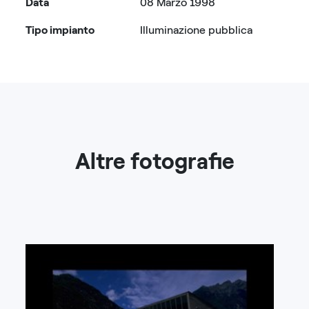
Data
08 Marzo 1998
Tipo impianto
Illuminazione pubblica
Altre fotografie