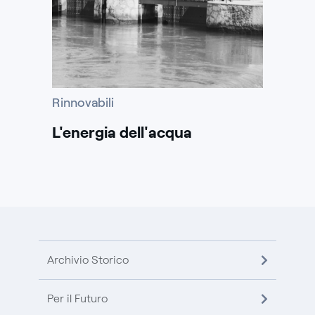
Rinnovabili
L'energia dell'acqua
Archivio Storico
Per il Futuro