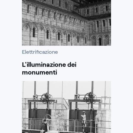
Elettrificazione
L'illuminazione dei
monumenti