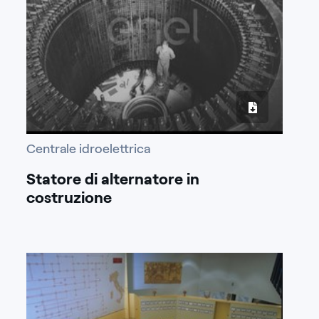
Centrale idroelettrica
Statore di alternatore in
costruzione