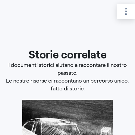
Storie correlate
I documenti storici aiutano a raccontare il nostro
passato.
Le nostre risorse ci raccontano un percorso unico,
fatto di storie.