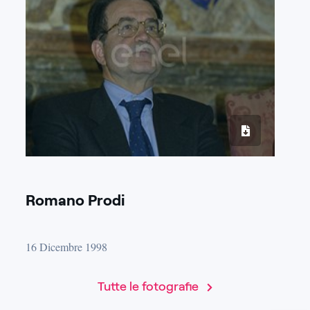
Romano Prodi
16 Dicembre 1998
Tutte le fotografie