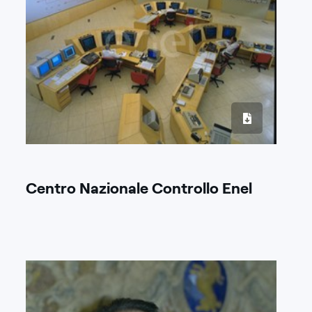
Centro Nazionale Controllo Enel