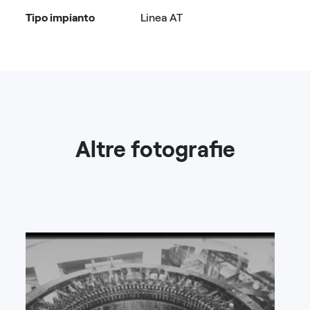
Tipo impianto
Linea AT
Altre fotografie