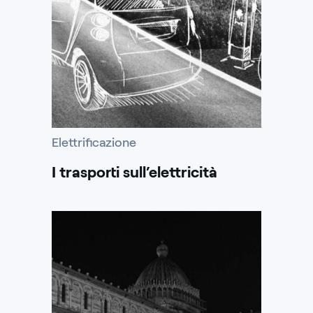
Elettrificazione
I trasporti sull’elettricità