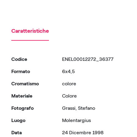
Caratteristiche
Codice
ENEL00012272_36377
Formato
6x4,5
Cromatismo
colore
Materiale
Colore
Fotografo
Grassi, Stefano
Luogo
Molentargius
Data
24 Dicembre 1998