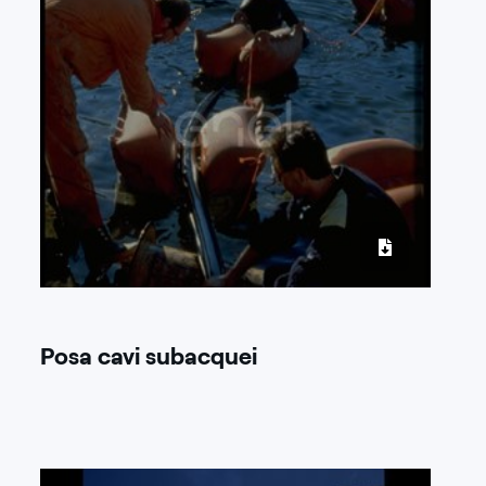
Posa cavi subacquei