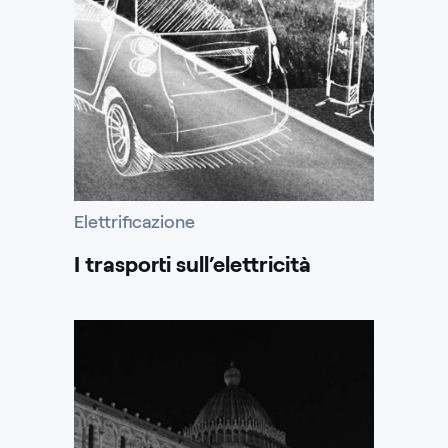
Elettrificazione
I trasporti sull’elettricità