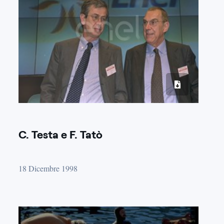
C. Testa e F. Tatò
18 Dicembre 1998