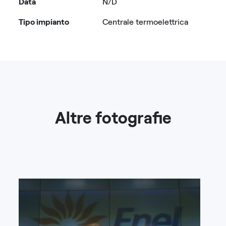
Data
N/D
Tipo impianto
Centrale termoelettrica
Altre fotografie