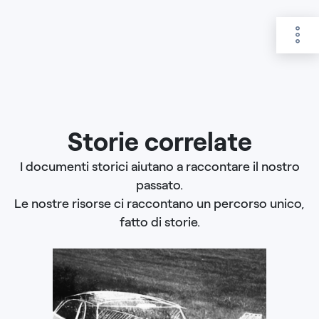
Storie correlate
I documenti storici aiutano a raccontare il nostro
passato.
Le nostre risorse ci raccontano un percorso unico,
fatto di storie.