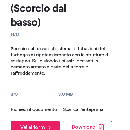
(Scorcio dal
basso)
N/D
Scorcio dal basso sul sistema di tubazioni del
turbogas di ripotenziamento con le strutture di
sostegno. Sullo sfondo i pilastri portanti in
cemento armato e parte della torre di
raffreddamento.
JPG
3,0 MB
Richiedi il documento
Scarica l'anteprima
Download
Vai al form