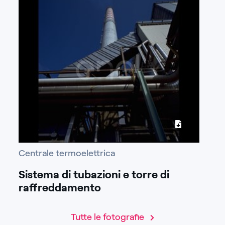
Centrale termoelettrica
Sistema di tubazioni e torre di
raffreddamento
Tutte le fotografie