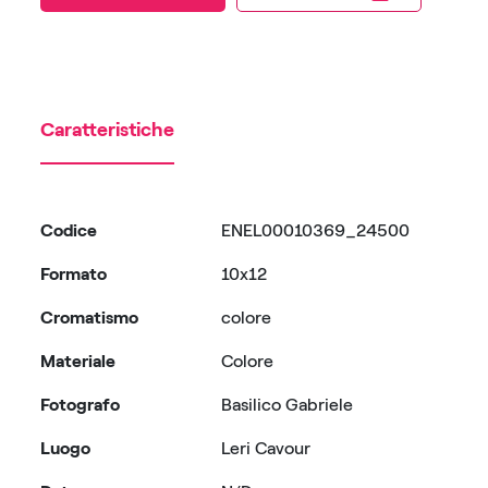
Caratteristiche
Codice
ENEL00010369_24500
Formato
10x12
Cromatismo
colore
Materiale
Colore
Fotografo
Basilico Gabriele
Luogo
Leri Cavour