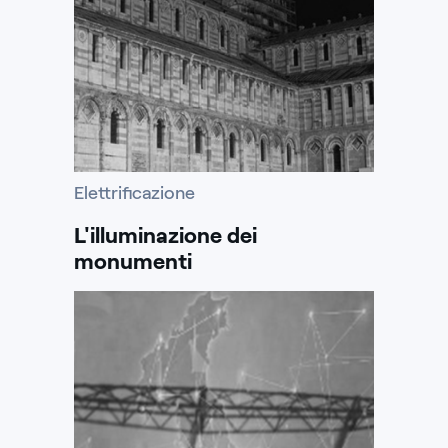
Elettrificazione
L'illuminazione dei
monumenti