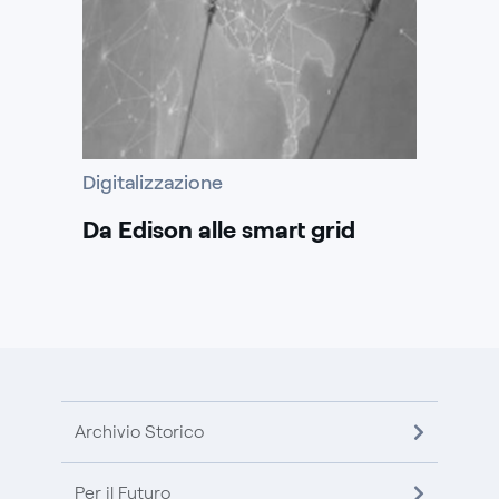
Digitalizzazione
Da Edison alle smart grid
Archivio Storico
Per il Futuro