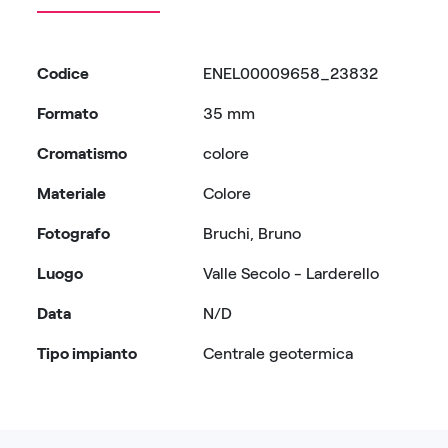
Codice
ENEL00009658_23832
Formato
35 mm
Cromatismo
colore
Materiale
Colore
Fotografo
Bruchi, Bruno
Luogo
Valle Secolo - Larderello
Data
N/D
Tipo impianto
Centrale geotermica