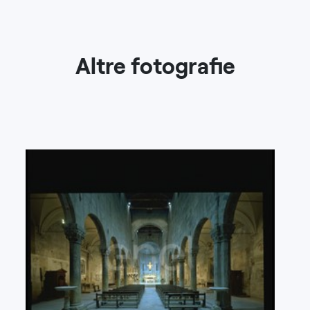
Altre fotografie