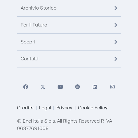
Archivio Storico
Per il Futuro
Scopri
Contatti
Credits
Legal
Privacy
Cookie Policy
© Enel Italia S.p.a. All Rights Reserved P. IVA
06377691008