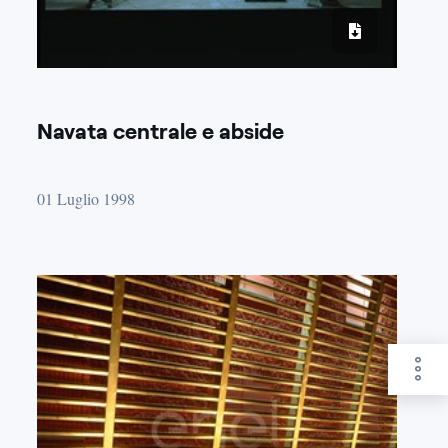
Navata centrale e abside
01 Luglio 1998