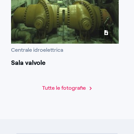
Centrale idroelettrica
Sala valvole
Tutte le fotografie