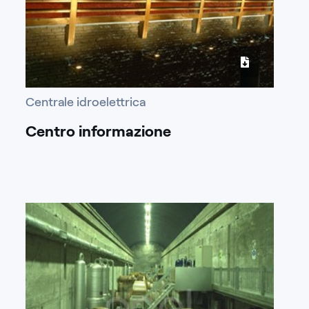
Centrale idroelettrica
Centro informazione