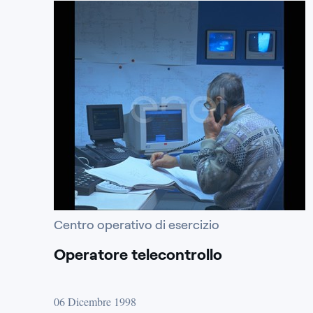
Centro operativo di esercizio
Operatore telecontrollo
06 Dicembre 1998