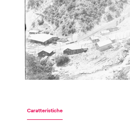
Caratteristiche