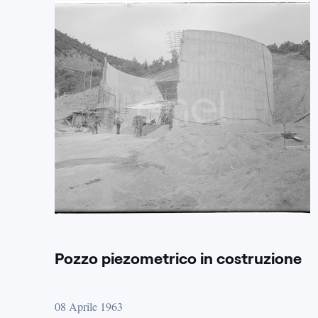
Pozzo piezometrico in costruzione
08 Aprile 1963