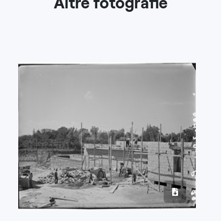
Altre fotografie