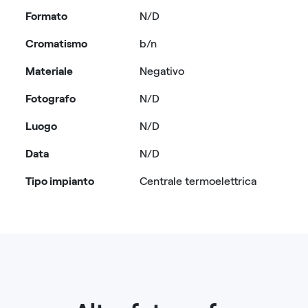
Formato
N/D
Cromatismo
b/n
Materiale
Negativo
Fotografo
N/D
Luogo
N/D
Data
N/D
Tipo impianto
Centrale termoelettrica