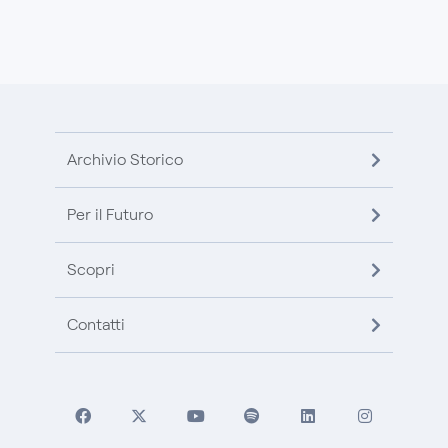
Archivio Storico
Per il Futuro
Scopri
Contatti