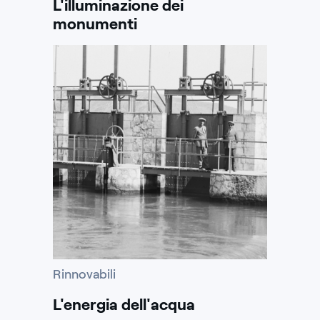
L'illuminazione dei
monumenti
Rinnovabili
L'energia dell'acqua