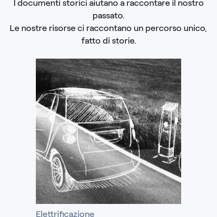
I documenti storici aiutano a raccontare il nostro
passato.
Le nostre risorse ci raccontano un percorso unico,
fatto di storie.
Elettrificazione