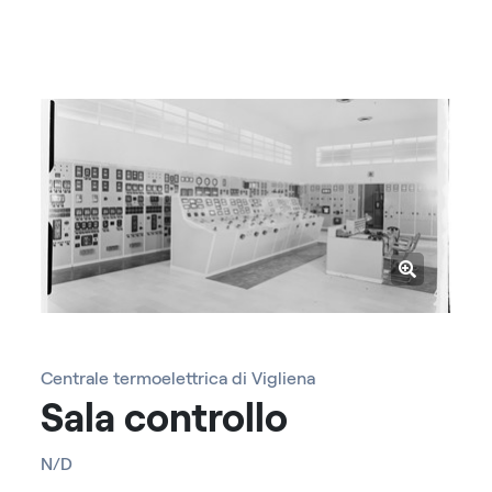
Centrale termoelettrica di Vigliena
Sala controllo
N/D