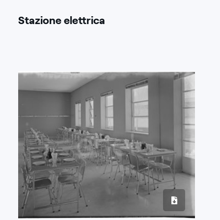
Stazione elettrica