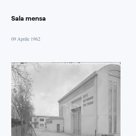
Sala mensa
09 Aprile 1962