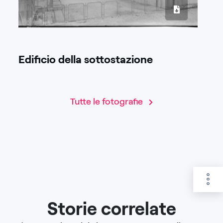
Edificio della sottostazione
Tutte le fotografie
Storie correlate