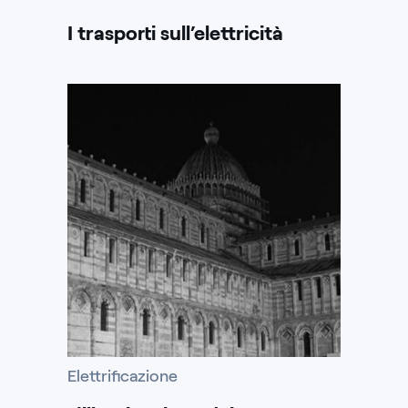
I trasporti sull’elettricità
Elettrificazione