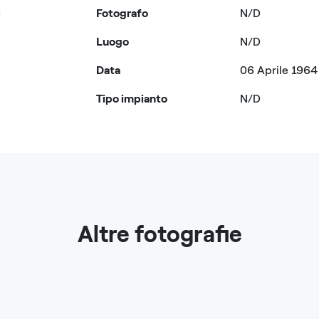
6
Fotografo
N/D
Luogo
N/D
Data
06 Aprile 1964
Tipo impianto
N/D
Altre fotografie