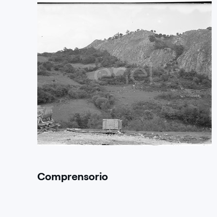
Comprensorio