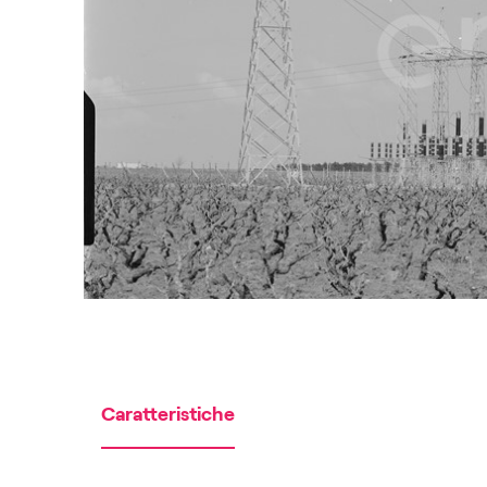
Caratteristiche