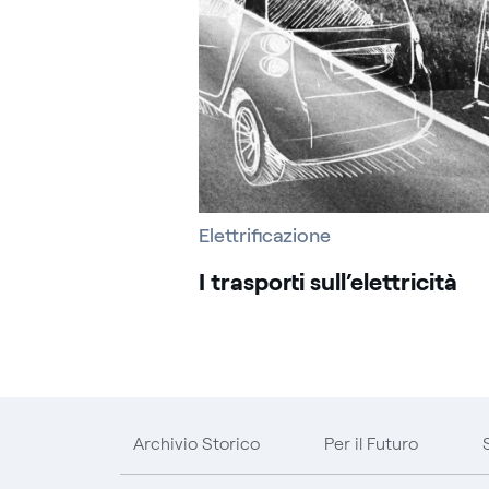
Elettrificazione
I trasporti sull’elettricità
Archivio Storico
Per il Futuro