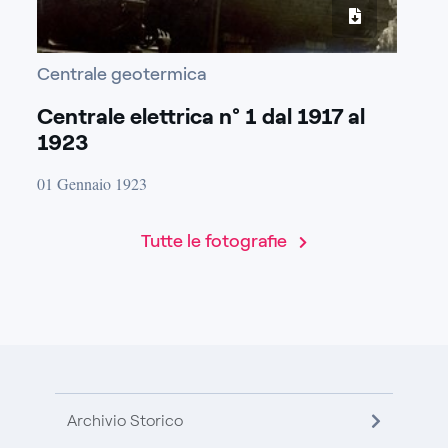
Centrale geotermica
Centrale elettrica n° 1 dal 1917 al
1923
01 Gennaio 1923
Tutte le fotografie
Archivio Storico