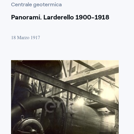
Centrale geotermica
Panorami. Larderello 1900-1918
18 Marzo 1917