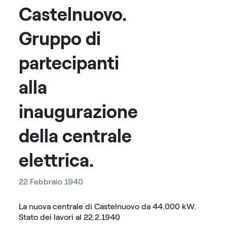
Castelnuovo.
Gruppo di
partecipanti
alla
inaugurazione
della centrale
elettrica.
22 Febbraio 1940
La nuova centrale di Castelnuovo da 44.000 kW.
Stato dei lavori al 22.2.1940