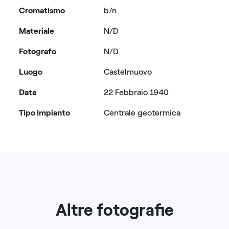
Cromatismo
b/n
Materiale
N/D
Fotografo
N/D
Luogo
Castelmuovo
Data
22 Febbraio 1940
Tipo impianto
Centrale geotermica
Altre fotografie