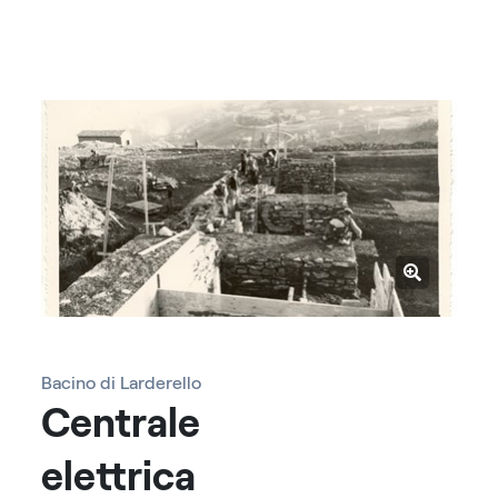
Bacino di Larderello
Centrale
elettrica