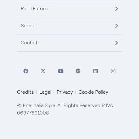
Per il Futuro
Scopri
Contatti
Credits
Legal
Privacy
Cookie Policy
© Enel Italia S.p.a. All Rights Reserved P. IVA
06377691008