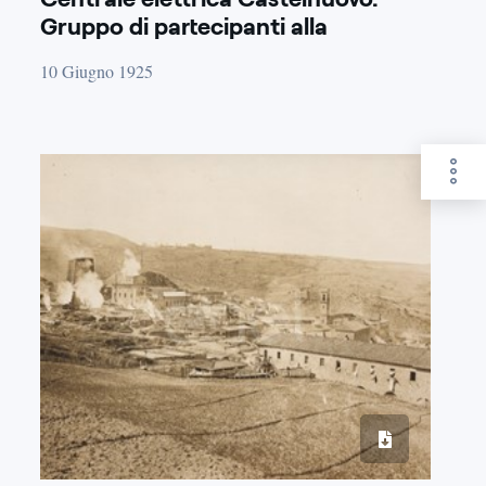
Gruppo di partecipanti alla
inaugurazione della centrale
10 Giugno 1925
elettrica.