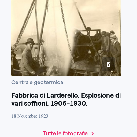
Centrale geotermica
Fabbrica di Larderello. Esplosione di
vari soffioni. 1906-1930.
18 Novembre 1923
Tutte le fotografie