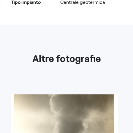
Tipo impianto
Centrale geotermica
Altre fotografie