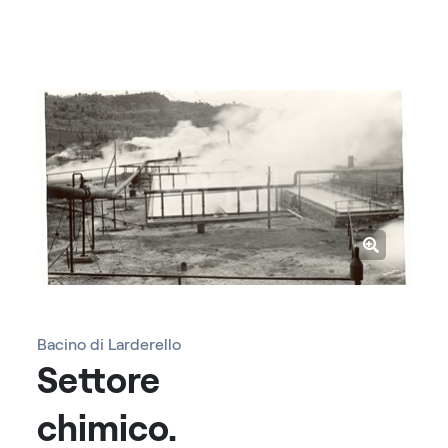
Bacino di Larderello
Settore
chimico.