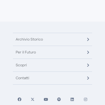
Archivio Storico
Per il Futuro
Scopri
Contatti