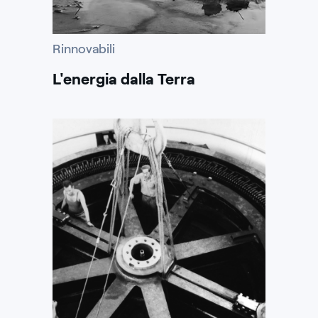
Rinnovabili
L'energia dalla Terra