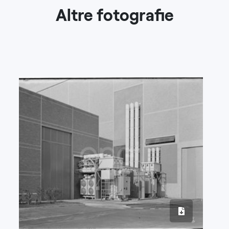
Altre fotografie