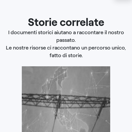
Storie correlate
I documenti storici aiutano a raccontare il nostro
passato.
Le nostre risorse ci raccontano un percorso unico,
fatto di storie.