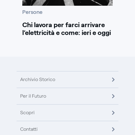
Persone
Chi lavora per farci arrivare
l’elettricità e come: ieri e oggi
Archivio Storico
Per il Futuro
Scopri
Contatti