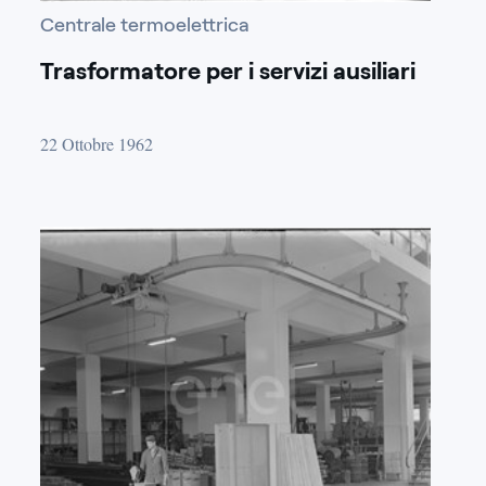
Centrale termoelettrica
Trasformatore per i servizi ausiliari
22 Ottobre 1962