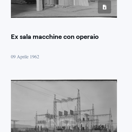
Ex sala macchine con operaio
09 Aprile 1962