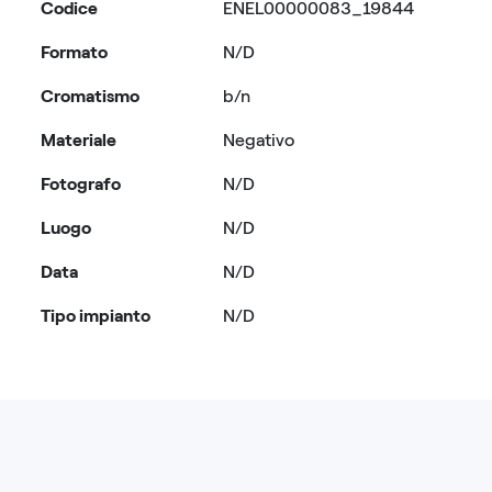
Codice
ENEL00000083_19844
Formato
N/D
Cromatismo
b/n
Materiale
Negativo
Fotografo
N/D
Luogo
N/D
Data
N/D
Tipo impianto
N/D