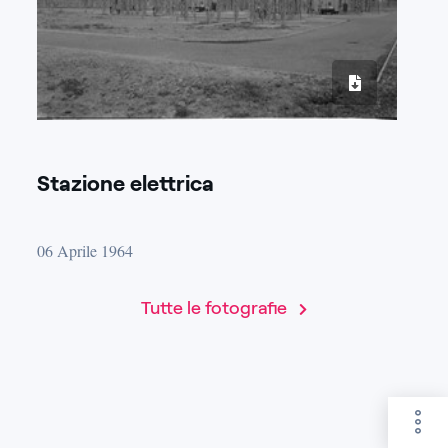
Stazione elettrica
06 Aprile 1964
Tutte le fotografie