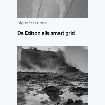
Digitalizzazione
Da Edison alle smart grid