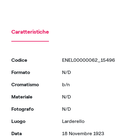
Caratteristiche
Codice
ENEL00000062_15496
Formato
N/D
Cromatismo
b/n
Materiale
N/D
Fotografo
N/D
Luogo
Larderello
Data
18 Novembre 1923