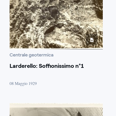
Centrale geotermica
Larderello: Soffionissimo n°1
08 Maggio 1929