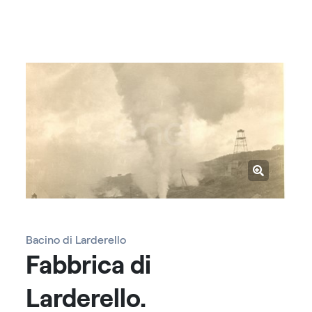
Bacino di Larderello
Fabbrica di
Larderello.