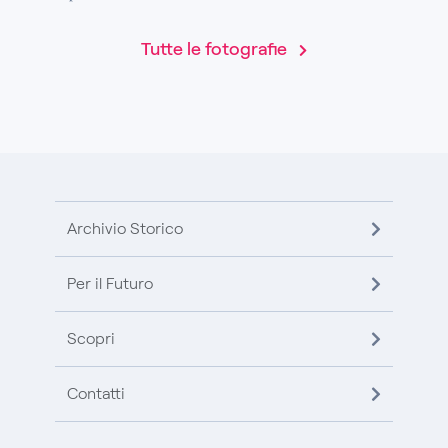
Tutte le fotografie
Archivio Storico
Per il Futuro
Scopri
Contatti