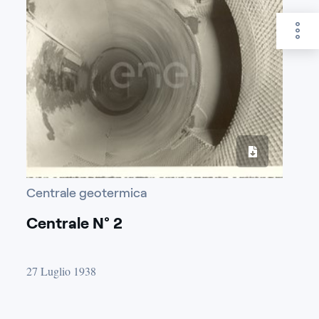
Centrale geotermica
Centrale N° 2
27 Luglio 1938