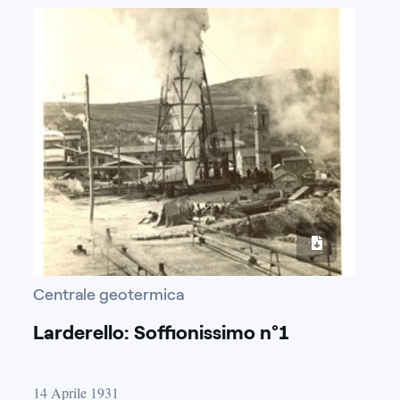
Centrale geotermica
Larderello: Soffionissimo n°1
14 Aprile 1931