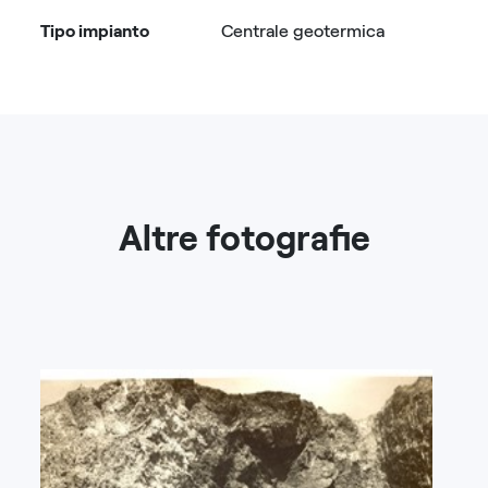
Tipo impianto
Centrale geotermica
Altre fotografie