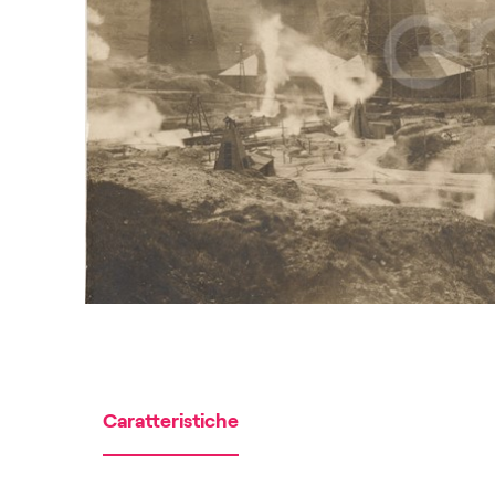
Caratteristiche