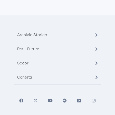
Archivio Storico
Per il Futuro
Scopri
Contatti