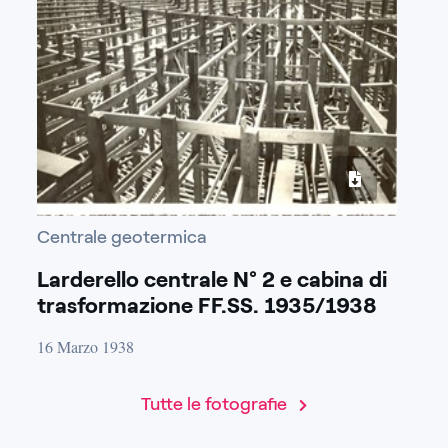
Centrale geotermica
Larderello centrale N° 2 e cabina di
trasformazione FF.SS. 1935/1938
16 Marzo 1938
Tutte le fotografie