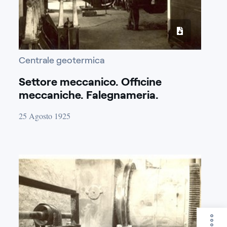
Centrale geotermica
Settore meccanico. Officine
meccaniche. Falegnameria.
Saldatori. Fabbrica bulti. Fonderie.
25 Agosto 1925