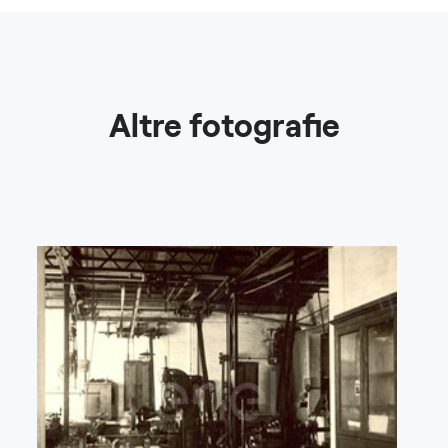
Altre fotografie