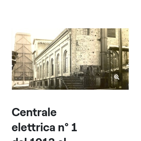
Centrale
elettrica n° 1