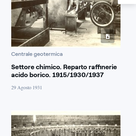
Centrale geotermica
Settore chimico. Reparto raffinerie
acido borico. 1915/1930/1937
29 Agosto 1931