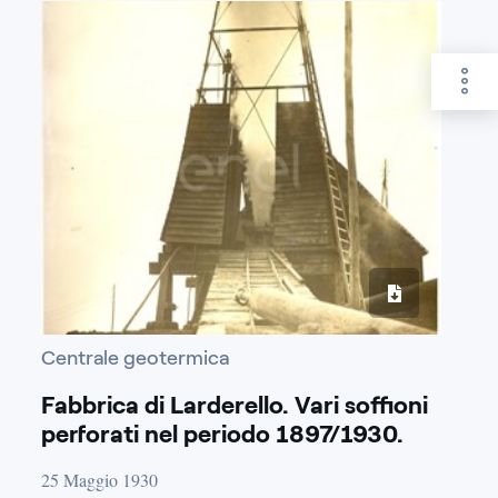
Centrale geotermica
Fabbrica di Larderello. Vari soffioni
perforati nel periodo 1897/1930.
25 Maggio 1930