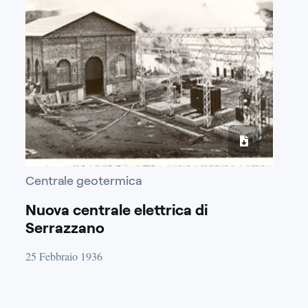
Centrale geotermica
Nuova centrale elettrica di
Serrazzano
25 Febbraio 1936