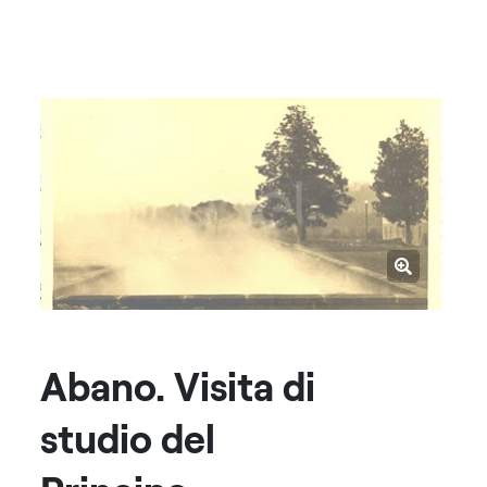
Abano. Visita di
studio del