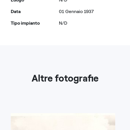
Data
01 Gennaio 1937
Tipo impianto
N/D
Altre fotografie