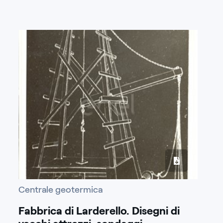
Centrale geotermica
Fabbrica di Larderello. Disegni di