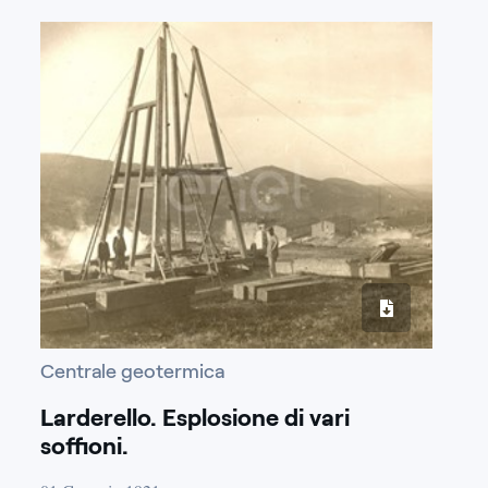
Centrale geotermica
Larderello. Esplosione di vari
soffioni.