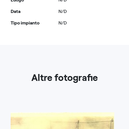
Data
N/D
Tipo impianto
N/D
Altre fotografie