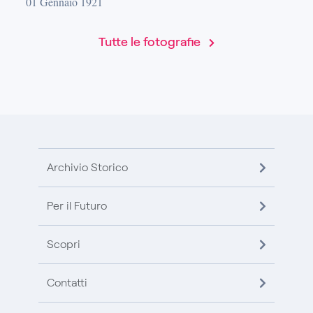
01 Gennaio 1921
Tutte le fotografie
Archivio Storico
Per il Futuro
Scopri
Contatti