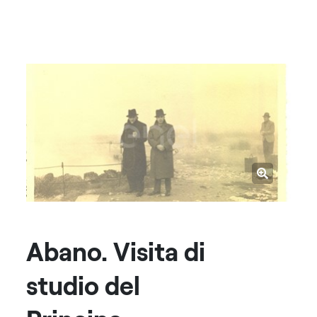
Abano. Visita di
studio del