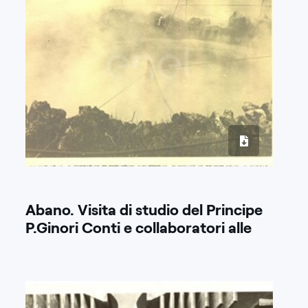
Abano. Visita di studio del Principe
P.Ginori Conti e collaboratori alle
solfatare. 1937