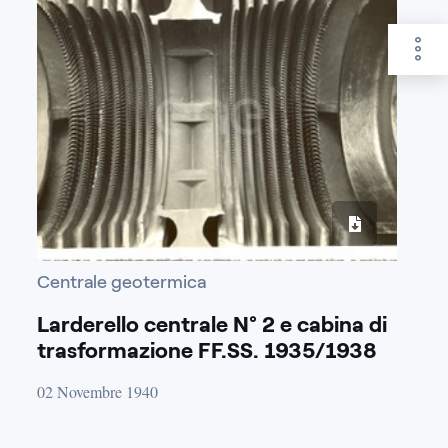
Centrale geotermica
Larderello centrale N° 2 e cabina di
trasformazione FF.SS. 1935/1938
02 Novembre 1940