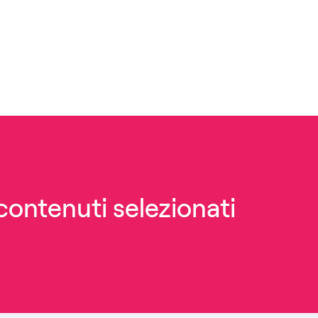
 contenuti selezionati