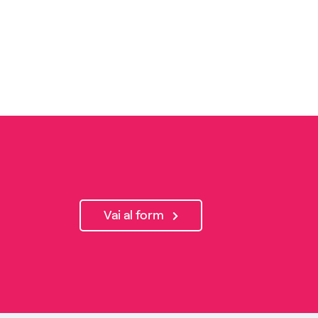
Vai al form