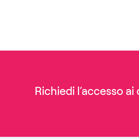
Richiedi l’accesso ai